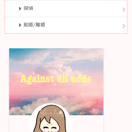
探偵
結婚/離婚