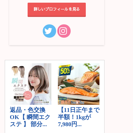
詳しいプロフィールを見る