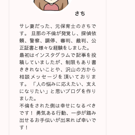
さち
サレ妻だった、元保育士のさちで
す。 旦那の不倫が発覚し、探偵依
頼、警察、調停、審判、裁判、公
正証書と様々な経験をしました。
最初はインスタグラムで記事を投
稿していましたが、制限もあり書
ききれないことや、沢山の方から
相談メッセージを頂いておりま
す。 「人の悩みに応えたい、支え
になりたい」と思いブログを作り
ました。
不倫をされた側は幸せになるべき
です！ 勇気ある行動、一歩が踏み
出せるお手伝いが出来れば幸いで
す！