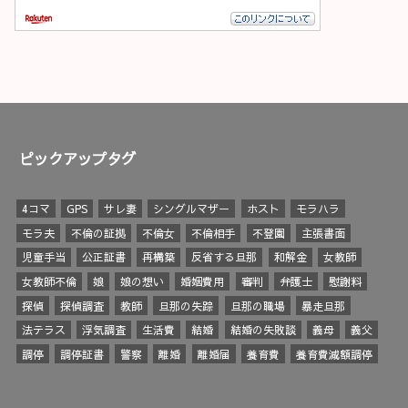
ピックアップタグ
4コマ
GPS
サレ妻
シングルマザー
ホスト
モラハラ
モラ夫
不倫の証拠
不倫女
不倫相手
不登園
主張書面
児童手当
公正証書
再構築
反省する旦那
和解金
女教師
女教師不倫
娘
娘の想い
婚姻費用
審判
弁護士
慰謝料
探偵
探偵調査
教師
旦那の失踪
旦那の職場
暴走旦那
法テラス
浮気調査
生活費
結婚
結婚の失敗談
義母
義父
調停
調停証書
警察
離婚
離婚届
養育費
養育費減額調停