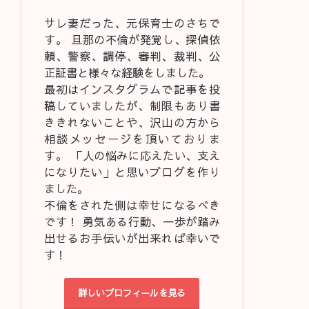
サレ妻だった、元保育士のさちで
す。 旦那の不倫が発覚し、探偵依
頼、警察、調停、審判、裁判、公
正証書と様々な経験をしました。
最初はインスタグラムで記事を投
稿していましたが、制限もあり書
ききれないことや、沢山の方から
相談メッセージを頂いておりま
す。 「人の悩みに応えたい、支え
になりたい」と思いブログを作り
ました。
不倫をされた側は幸せになるべき
です！ 勇気ある行動、一歩が踏み
出せるお手伝いが出来れば幸いで
す！
詳しいプロフィールを見る