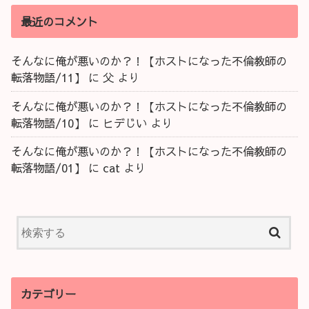
最近のコメント
そんなに俺が悪いのか？！【ホストになった不倫教師の
転落物語/11】
に
父
より
そんなに俺が悪いのか？！【ホストになった不倫教師の
転落物語/10】
に
ヒデじい
より
そんなに俺が悪いのか？！【ホストになった不倫教師の
転落物語/01】
に
cat
より
カテゴリー