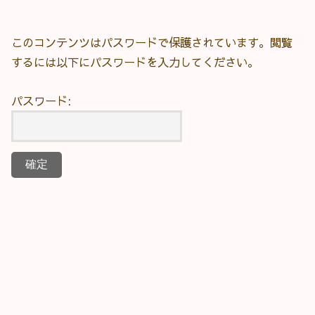
このコンテンツはパスワードで保護されています。閲覧
するには以下にパスワードを入力してください。
パスワード: