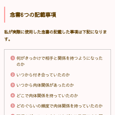
念書6つの記載事項
私が実際に使用した念書の記載した事項は下記になりま
す。
何がきっかけで相手と関係を持つようになった
のか
いつから付き合っていたのか
いつから肉体関係があったのか
どこで肉体関係を持っていたのか
どのぐらいの頻度で肉体関係を持っていたのか