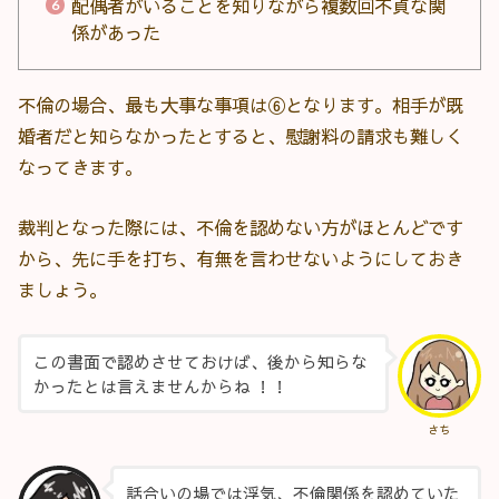
配偶者がいることを知りながら複数回不貞な関
係があった
不倫の場合、最も大事な事項は⑥となります。相手が既
婚者だと知らなかったとすると、慰謝料の請求も難しく
なってきます。
裁判となった際には、不倫を認めない方がほとんどです
から、先に手を打ち、有無を言わせないようにしておき
ましょう。
この書面で認めさせておけば、後から知らな
かったとは言えませんからね ！！
さち
話合いの場では浮気、不倫関係を認めていた