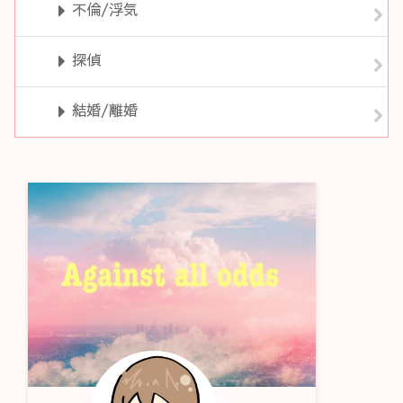
不倫/浮気
探偵
結婚/離婚