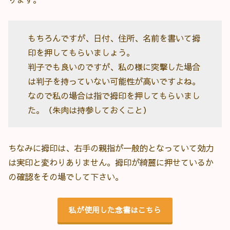
もちろんですが、日付、住所、名前を書いて拇
印を押してもらいましょう。
判子でも良いのですが、私の様に突撃した場合
は判子を持っていない可能性が高いですよね。
なので私の場合は指で拇印を押してもらいまし
た。（朱肉は持参しておくこと）
ちなみに拇印は、右手の親指が一般的となっていて効力
は実印と変わりありません。拇印が綺麗に押せているか
の確認をその場でして下さい。
私が使用した念書はこちら