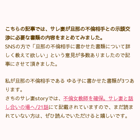
こちらの記事では、サレ妻が旦那の不倫相手との示談交
渉に必要な書類の内容をまとめてみました。
SNSの方で「旦那の不倫相手に書かせた書類について詳
しく教えて欲しい」という意見が多数ありましたので記
事にさせて頂きました。
私が旦那の不倫相手である ゆる子に書かせた書類が3つあ
ります。
さちのサレ妻storyでは、
不倫女教師を確保。サレ妻と話
し合いの場へ/21話
にて記載されていますので、まだ読ま
れていない方は、ぜひ読んでいただけると嬉しいです。