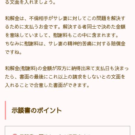
る文面を入れましょう。
和解金は、不倫相手がサレ妻に対してこの問題を解決す
るために支払うお金です。解決する者同士で決めた金額
を意味していまして、慰謝料もこの中に含まれます。
ちなみに慰謝料は、サレ妻の精神的苦痛に対する賠償金
ですね。
和解金(慰謝料)の金額が双方に納得出来て支払日も決まっ
たら、書面の最後にこれ以上の請求をしないとの文面を
入れることで合意した書面ができます。
示談書のポイント