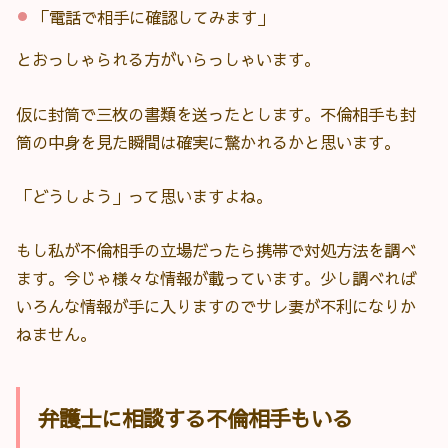
「電話で相手に確認してみます」
とおっしゃられる方がいらっしゃいます。
仮に封筒で三枚の書類を送ったとします。不倫相手も封
筒の中身を見た瞬間は確実に驚かれるかと思います。
「どうしよう」って思いますよね。
もし私が不倫相手の立場だったら携帯で対処方法を調べ
ます。今じゃ様々な情報が載っています。少し調べれば
いろんな情報が手に入りますのでサレ妻が不利になりか
ねません。
弁護士に相談する不倫相手もいる