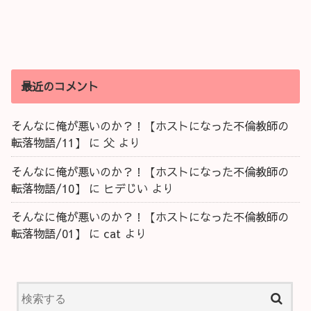
最近のコメント
そんなに俺が悪いのか？！【ホストになった不倫教師の
転落物語/11】
に
父
より
そんなに俺が悪いのか？！【ホストになった不倫教師の
転落物語/10】
に
ヒデじい
より
そんなに俺が悪いのか？！【ホストになった不倫教師の
転落物語/01】
に
cat
より