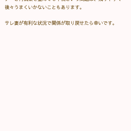
後々うまくいかないこともあります。
サレ妻が有利な状況で関係が取り戻せたら幸いです。