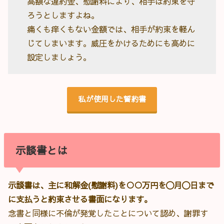
高額な違約金、慰謝料により、相手は約束を守
ろうとしますよね。
痛くも痒くもない金額では、相手が約束を軽ん
じてしまいます。威圧をかけるためにも高めに
設定しましょう。
私が使用した誓約書
示談書とは
示談書は、主に和解金(慰謝料)を○○万円を〇月〇日まで
に支払うと約束させる書面になります。
念書と同様に不倫が発覚したことについて認め、謝罪す