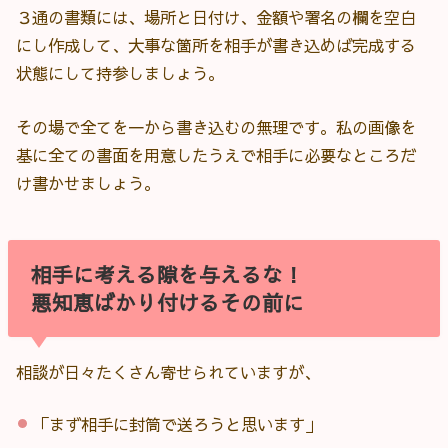
３通の書類には、場所と日付け、金額や署名の欄を空白
にし作成して、大事な箇所を相手が書き込めば完成する
状態にして持参しましょう。
その場で全てを一から書き込むの無理です。私の画像を
基に全ての書面を用意したうえで相手に必要なところだ
け書かせましょう。
相手に考える隙を与えるな！
悪知恵ばかり付けるその前に
相談が日々たくさん寄せられていますが、
「まず相手に封筒で送ろうと思います」