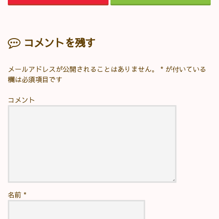
コメントを残す
メールアドレスが公開されることはありません。
*
が付いている
欄は必須項目です
コメント
名前
*