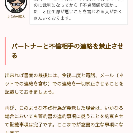
のに裁判になってから「不貞関係が無かっ
た」と往生際が悪いことを言われる人がたく
さちの代理人
さんいております。
パートナーと不倫相手の連絡を禁止させ
る
出来れば書面の最後には、今後二度と電話、メール（ネ
ットでの連絡を含む）での連絡を一切禁止させることを
記載しておきましょう。
再び、このような不貞行為が発覚した場合は、いかなる
場合においても誓約書の違約事項に従うことを約束させ
て記載事項は完了です。ここまでが念書の主な事項にな
ります。