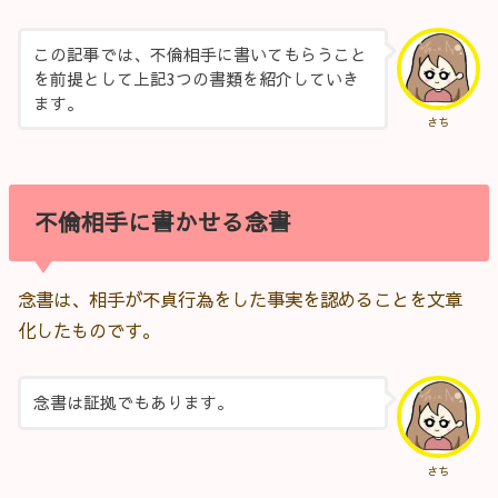
この記事では、不倫相手に書いてもらうこと
を前提として上記3つの書類を紹介していき
ます。
さち
不倫相手に書かせる念書
念書は、相手が不貞行為をした事実を認めることを文章
化したものです。
念書は証拠でもあります。
さち