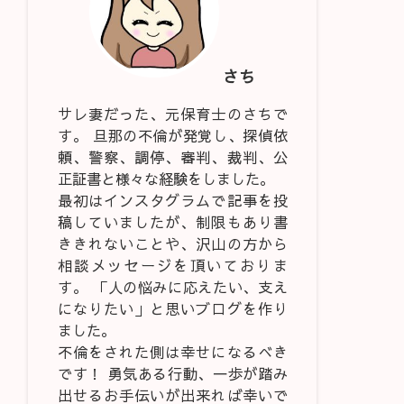
さち
サレ妻だった、元保育士のさちで
す。 旦那の不倫が発覚し、探偵依
頼、警察、調停、審判、裁判、公
正証書と様々な経験をしました。
最初はインスタグラムで記事を投
稿していましたが、制限もあり書
ききれないことや、沢山の方から
相談メッセージを頂いておりま
す。 「人の悩みに応えたい、支え
になりたい」と思いブログを作り
ました。
不倫をされた側は幸せになるべき
です！ 勇気ある行動、一歩が踏み
出せるお手伝いが出来れば幸いで