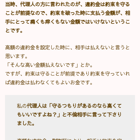
当時、代理人の方に言われたのが、違約金は約束を守る
ことが前提なので、約束を破った時に支払う金額が、相
手にとって痛くも痒くもない金額ではいけないというこ
とです。
高額の違約金を設定した時に、相手は払えないと言うと
思います。
「そんな高い金額払えないです」とか。
ですが、約束は守ることが前提であり約束を守っていれ
ば違約金は払わなくてもよいお金です。
私の
代理人は「守るつもりがあるのなら高くて
もいいですよね？」と不倫相手に言って下さり
ました。