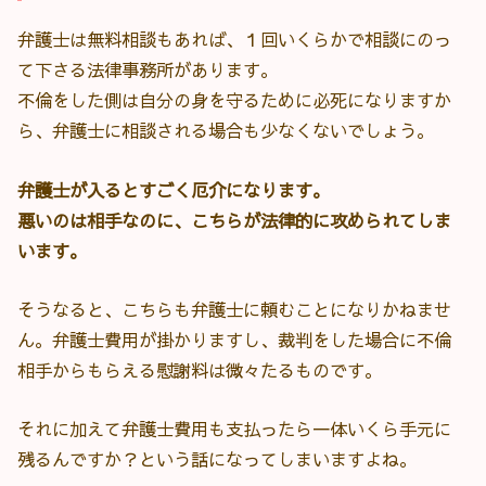
弁護士は無料相談もあれば、１回いくらかで相談にのっ
て下さる法律事務所があります。
不倫をした側は自分の身を守るために必死になりますか
ら、弁護士に相談される場合も少なくないでしょう。
弁護士が入るとすごく厄介になります。
悪いのは相手なのに、こちらが法律的に攻められてしま
います。
そうなると、こちらも弁護士に頼むことになりかねませ
ん。弁護士費用が掛かりますし、裁判をした場合に不倫
相手からもらえる慰謝料は微々たるものです。
それに加えて弁護士費用も支払ったら一体いくら手元に
残るんですか？という話になってしまいますよね。