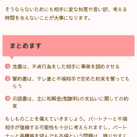
そうならないためにも相手に変な知恵や言い訳、考える
時間を与えないことが大事になります。
まとめます
念書は、不貞行為をした相手に事実を認めさせる
誓約書は、サレ妻と不倫相手で定めた約束を誓っても
らう
示談書は、主に和解金(慰謝料)の支払いに関しての約
束
もしものことを備えていきましょう。パートナーと不倫
相手が復縁する可能性も十分に考えられますし、パート
ナーと再構築を望んでも不倫という問題は、残りやすく