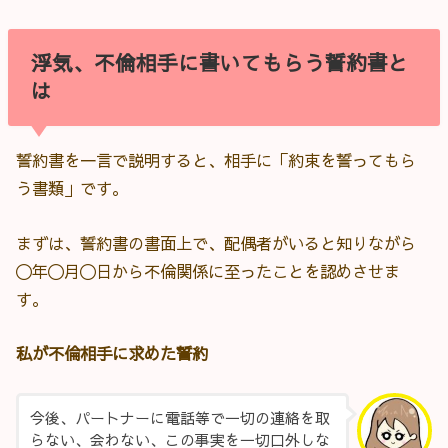
浮気、不倫相手に書いてもらう誓約書と
は
誓約書を一言で説明すると、相手に「約束を誓ってもら
う書類」です。
まずは、誓約書の書面上で、配偶者がいると知りながら
〇年〇月〇日から不倫関係に至ったことを認めさせま
す。
私が不倫相手に求めた誓約
今後、パートナーに電話等で一切の連絡を取
らない、会わない、この事実を一切口外しな