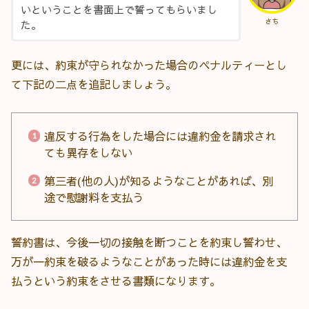
いということを書面上で誓ってもらいまし
さち
た。
更には、約束が守られなかった場合のペナルティーとし
て下記の二点を追記しましょう。
違反する行為をした場合には違約金を請求され
ても異存をしない
第三者(他の人)が知るようなことがあれば、別
途で慰謝料を支払う
誓約書は、今後一切の接触を断つことを約束し誓わせ、
万が一約束を破るようなことがあった時には違約金を支
払うという約束をさせる書類になります。