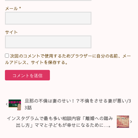
メール
*
サイト
次回のコメントで使用するためブラウザーに自分の名前、メー
ルアドレス、サイトを保存する。
旦那の不倫は妻のせい！？不倫をさせる妻が悪い/3
3話
インスタグラムで最も多い相談内容「離婚への踏み
出し方」ママと子どもが幸せになるために…。