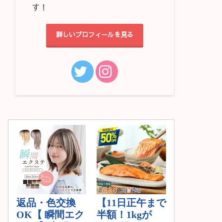
す！
詳しいプロフィールを見る