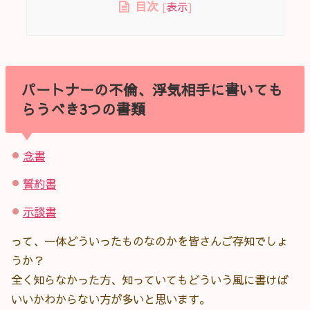
目次
[
表示
]
パートナーの不倫、浮気相手に書いても
らうべき3つの書類
念書
誓約書
示談書
って、一体どういったものなのかを皆さんご存知でしょ
うか？
全く知らなかった方、知っていてもどういう風に書けば
いいかわからない方が多いと思います。