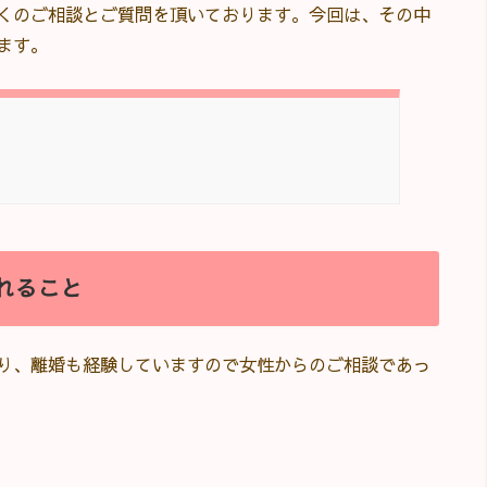
くのご相談とご質問を頂いております。今回は、その中
ます。
れること
り、離婚も経験していますので女性からのご相談であっ