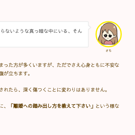
からないような真っ暗な中にいる、そん
さち
まった方が多くいますが、ただでさえ心身ともに不安な
腹が立ちます。
されたら、深く傷つくことに変わりはありません。
に、
「離婚への踏み出し方を教えて下さい」
という様な