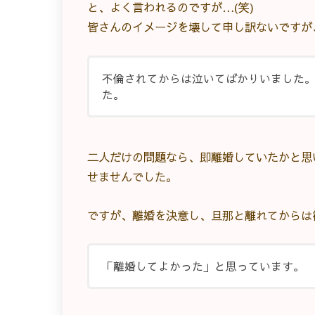
と、よく言われるのですが…(笑)
皆さんのイメージを壊して申し訳ないですが
不倫されてからは泣いてばかりいました
た。
二人だけの問題なら、即離婚していたかと思
せませんでした。
ですが、離婚を決意し、旦那と離れてからは
「離婚してよかった」と思っています。