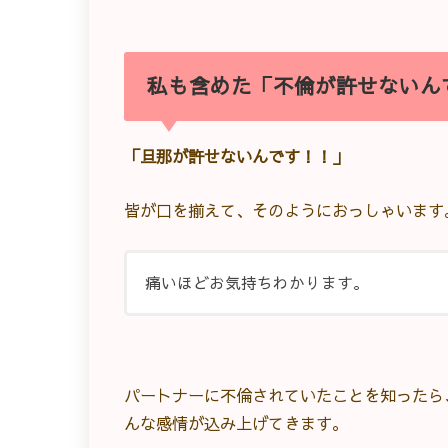
私も含めた「不倫が許せないん
「旦那が許せないんです！！」
皆が口を揃えて、そのようにおっしゃいます
痛いほどお気持ちわかります。
パートナーに不倫されていたことを知ったら
んな感情が込み上げてきます。