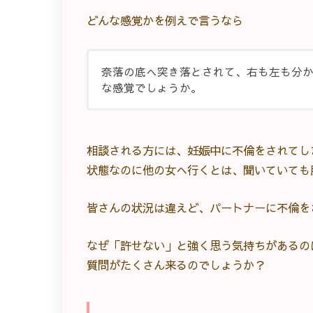
どんな感覚かを例えで言うなら
奈落の底へ突き落とされて、右も左も分
な感覚でしょうか。
相談される方には、妊娠中に不倫をされてし
状態なのに他の女へ行くとは、聞いていても
皆さんの状況は違えど、パートナーに不倫を
なぜ「許せない」と強く思う気持ちがあるの
質問がたくさん来るのでしょうか？