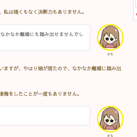
、私は強くもなく決断力もありません。
。なかなか離婚にも踏み出せませんでし
さち
いますが、やはり娘が居たので、なかなか離婚に踏み出
後悔をしたことが一度もありません。
さち