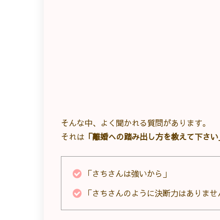
そんな中、よく聞かれる質問があります。
それは
「離婚への踏み出し方を教えて下さい
「さちさんは強いから」
「さちさんのように決断力はありませ