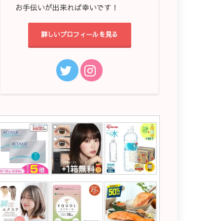
お手伝いが出来れば幸いです！
詳しいプロフィールを見る