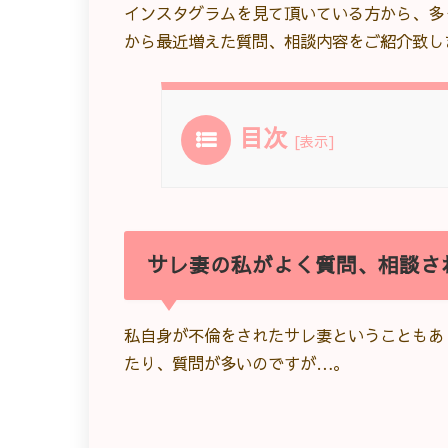
インスタグラムを見て頂いている方から、多
から最近増えた質問、相談内容をご紹介致し
目次
[
表示
]
サレ妻の私がよく質問、相談さ
私自身が不倫をされたサレ妻ということもあ
たり、質問が多いのですが…。