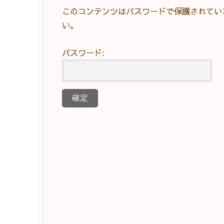
このコンテンツはパスワードで保護されてい
い。
パスワード: