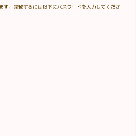
ます。閲覧するには以下にパスワードを入力してくださ