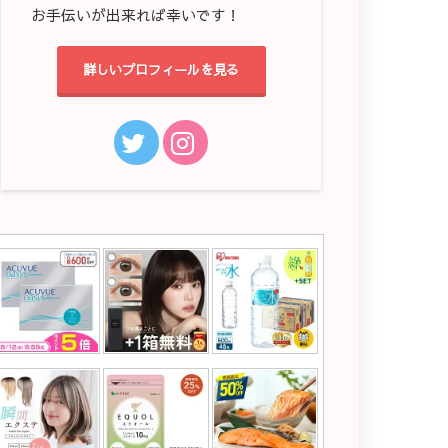
お手伝いが出来れば幸いです！
詳しいプロフィールを見る