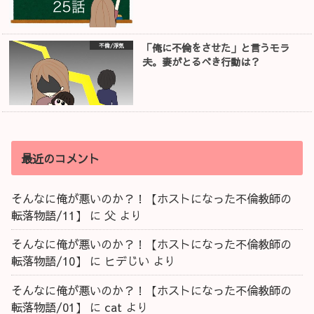
「俺に不倫をさせた」と言うモラ
不倫/浮気
夫。妻がとるべき行動は？
最近のコメント
そんなに俺が悪いのか？！【ホストになった不倫教師の
転落物語/11】
に
父
より
そんなに俺が悪いのか？！【ホストになった不倫教師の
転落物語/10】
に
ヒデじい
より
そんなに俺が悪いのか？！【ホストになった不倫教師の
転落物語/01】
に
cat
より