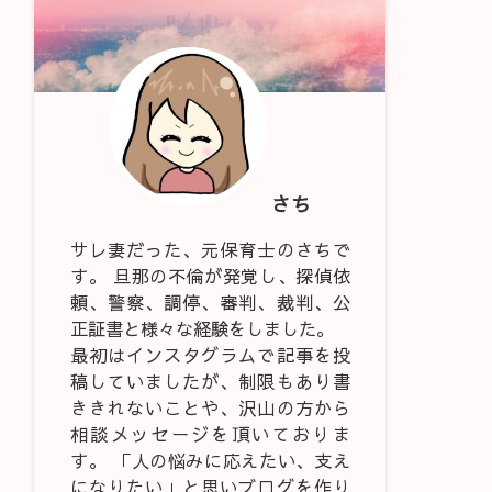
さち
サレ妻だった、元保育士のさちで
す。 旦那の不倫が発覚し、探偵依
頼、警察、調停、審判、裁判、公
正証書と様々な経験をしました。
最初はインスタグラムで記事を投
稿していましたが、制限もあり書
ききれないことや、沢山の方から
相談メッセージを頂いておりま
す。 「人の悩みに応えたい、支え
になりたい」と思いブログを作り