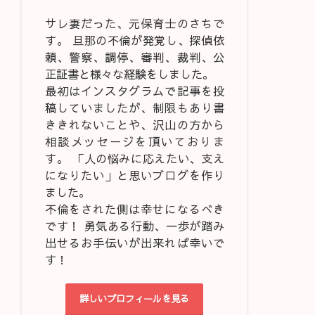
サレ妻だった、元保育士のさちで
す。 旦那の不倫が発覚し、探偵依
頼、警察、調停、審判、裁判、公
正証書と様々な経験をしました。
最初はインスタグラムで記事を投
稿していましたが、制限もあり書
ききれないことや、沢山の方から
相談メッセージを頂いておりま
す。 「人の悩みに応えたい、支え
になりたい」と思いブログを作り
ました。
不倫をされた側は幸せになるべき
です！ 勇気ある行動、一歩が踏み
出せるお手伝いが出来れば幸いで
す！
詳しいプロフィールを見る