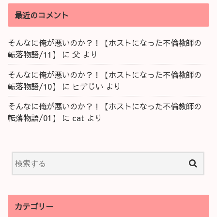
最近のコメント
そんなに俺が悪いのか？！【ホストになった不倫教師の
転落物語/11】
に
父
より
そんなに俺が悪いのか？！【ホストになった不倫教師の
転落物語/10】
に
ヒデじい
より
そんなに俺が悪いのか？！【ホストになった不倫教師の
転落物語/01】
に
cat
より
カテゴリー