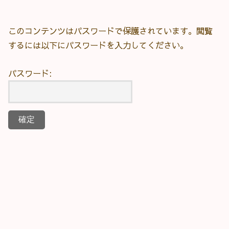
このコンテンツはパスワードで保護されています。閲覧
するには以下にパスワードを入力してください。
パスワード: