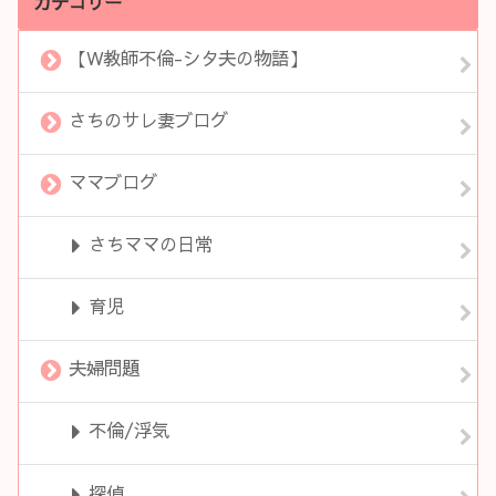
カテゴリー
【W教師不倫-シタ夫の物語】
さちのサレ妻ブログ
ママブログ
さちママの日常
育児
夫婦問題
不倫/浮気
探偵