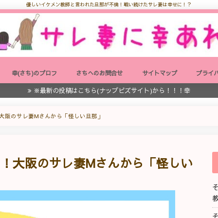
優しいイケメン教師と言われた旦那が不倫！戦い続けたサレ妻は幸せに！？
幸(さち)のプロフ
さちへのお問合せ
サイトマップ
プライ
※最新の投稿はこちら(ナップビズサイト)から！！！幸
大阪のサレ妻Mさんから「怪しい旦那」
！大阪のサレ妻Mさんから「怪しい