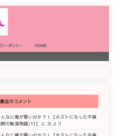
バシーポリシー
HOME
最近のコメント
そんなに俺が悪いのか？！【ホストになった不倫
教師の転落物語/11】
に
父
より
そんなに俺が悪いのか？！【ホストになった不倫