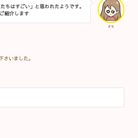
人たちはすごい」と思われたようです
。
ご紹介します
さち
下さいました。