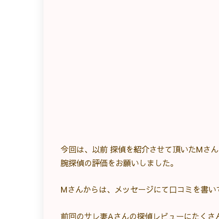
今回は、以前 探偵を紹介させて頂いたMさ
腕探偵の評価をお願いしました。
Mさんからは、メッセージにて口コミを書い
前回のサレ妻Aさんの探偵レビューにたくさ