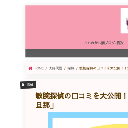
さちのサレ妻ブログ-目次
HOME
夫婦問題
探偵
敏腕探偵の口コミを大公開！！
探偵
敏腕探偵の口コミを大公開！
旦那」