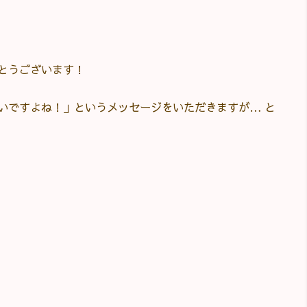
とうございます！
いですよね！」というメッセージをいただきますが… と