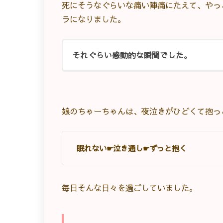
死にそうなぐらいな痛い陣痛にたえて、やっ
ラになりました。
それぐらい感動的な瞬間でした。
娘のちゃーちゃんは、夜泣きがひどくて抱っ
眠れない☛泣き通し☛ずっと抱く
毎日そんな日々を過ごしていました。