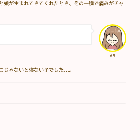
と娘が生まれてきてくれたとき、その一瞬で痛みがチャ
さち
こじゃないと寝ない子でした…。