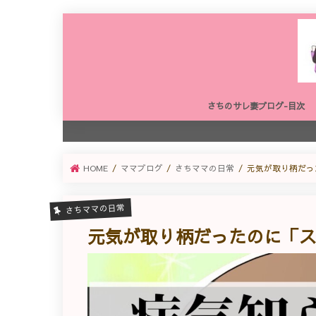
さちのサレ妻ブログ-目次
HOME
ママブログ
さちママの日常
元気が取り柄だっ
さちママの日常
元気が取り柄だったのに「