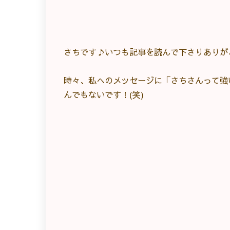
さちです♪いつも記事を読んで下さりありが
時々、私へのメッセージに「さちさんって強
んでもないです！(笑)