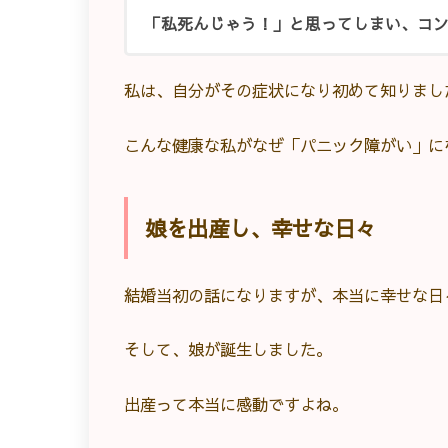
「私死んじゃう！」と思ってしまい、コ
私は、自分がその症状になり初めて知りまし
こんな健康な私がなぜ「パニック障がい」に
娘を出産し、幸せな日々
結婚当初の話になりますが、本当に幸せな日
そして、娘が誕生しました。
出産って本当に感動ですよね。