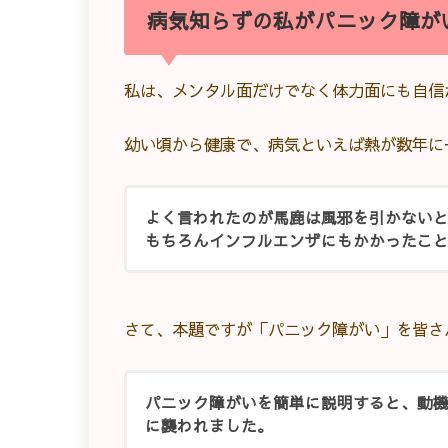
病気知らずの私がパニック障が
私は、メンタル面だけでなく体力面にも自信
幼い頃から健康で、病気といえば熱が数年に
よく言われたのが馬鹿は風邪を引かないと
もちろんインフルエンザにもかかったこ
さて、本題ですが「パニック障がい」を皆さ
パニック障がいを簡単に説明すると、動
に襲われました。