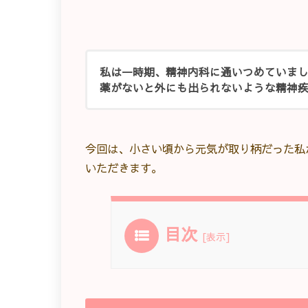
私は一時期、精神内科に通いつめていま
薬がないと外にも出られないような精神
今回は、小さい頃から元気が取り柄だった私
いただきます。
目次
[
表示
]