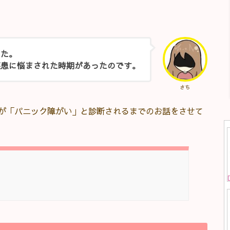
した。
疾患に悩まされた時期があったのです。
さち
が「パニック障がい」と診断されるまでのお話をさせて