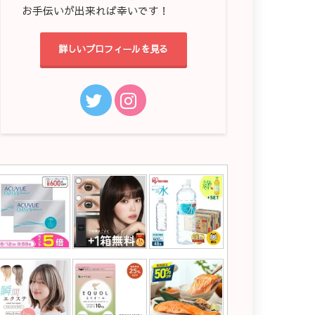
お手伝いが出来れば幸いです！
詳しいプロフィールを見る