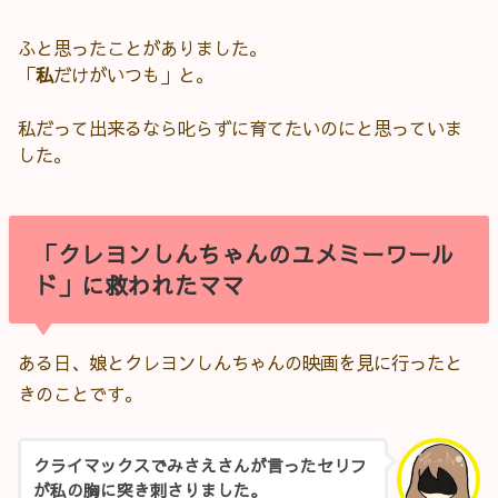
ふと思ったことがありました。
「
私
だけがいつも」と。
私だって出来るなら叱らずに育てたいのにと思っていま
した。
「クレヨンしんちゃんのユメミーワール
ド」に救われたママ
ある日、娘とクレヨンしんちゃんの映画を見に行ったと
きのことです。
クライマックスでみさえさんが言ったセリフ
が私の胸に突き刺さりました。