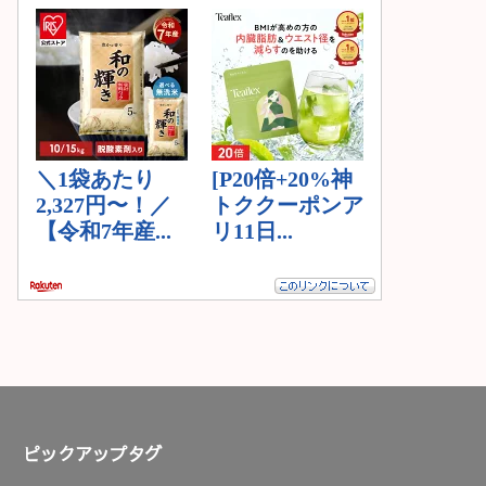
ピックアップタグ