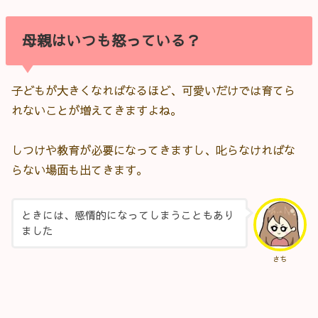
母親はいつも怒っている？
子どもが大きくなればなるほど、可愛いだけでは育てら
れないことが増えてきますよね。
しつけや教育が必要になってきますし、叱らなければな
らない場面も出てきます。
ときには、感情的になってしまうこともあり
ました
さち