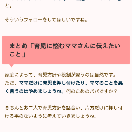
と。
そういうフォローをしてほしいですね。
まとめ「育児に悩むママさんに伝えたい
こと」
家庭によって、育児方針や役割が違うのは当然です。
ただ、
ママだけに育児を押し付けたり、ママのことを悪
く言うのはやめましょうね。
何のためのパパですか？
きちんとお二人で育児方針を話合い、片方だけに押し付
ける事のないように考えていきましょうね。