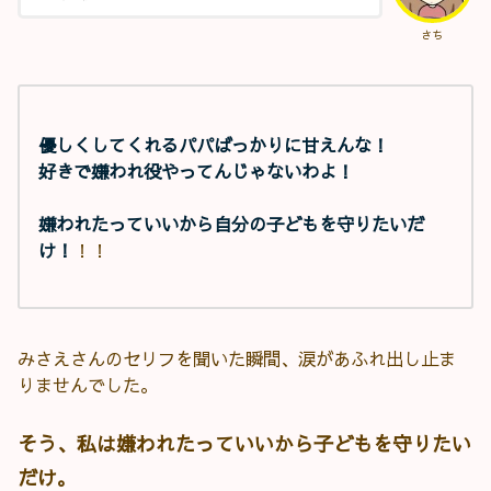
さち
優しくしてくれるパパばっかりに甘えんな！
好きで嫌われ役やってんじゃないわよ！
嫌われたっていいから自分の子どもを守りたいだ
け！
！！
みさえさんのセリフを聞いた瞬間、涙があふれ出し止ま
りませんでした。
そう、私は嫌われたっていいから子どもを守りたい
だけ。