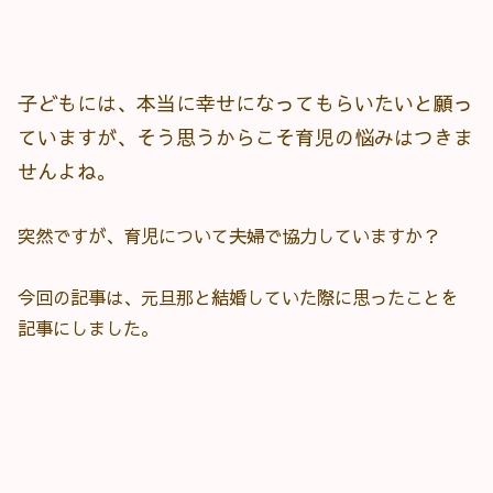
子どもには、本当に幸せになってもらいたいと願っ
ていますが、そう思うからこそ育児の悩みはつきま
せんよね。
突然ですが、育児について夫婦で協力していますか？
今回の記事は、元旦那と結婚していた際に思ったことを
記事にしました。