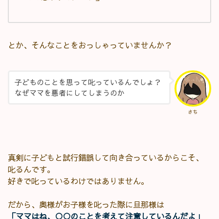
とか、そんなことをおっしゃっていませんか？
子どものことを思って叱っているんでしょ？
なぜママを悪者にしてしまうのか
さち
真剣に子どもと試行錯誤して向き合っているからこそ、
叱るんです。
好きで叱っているわけではありません。
だから、奥様がお子様を叱った際に旦那様は
「ママはね、○○のことを考えて注意しているんだよ」