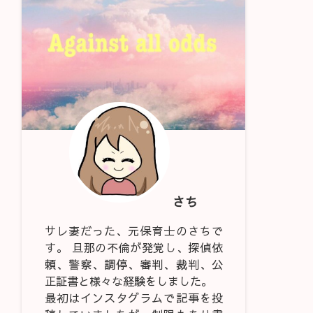
さち
サレ妻だった、元保育士のさちで
す。 旦那の不倫が発覚し、探偵依
頼、警察、調停、審判、裁判、公
正証書と様々な経験をしました。
最初はインスタグラムで記事を投