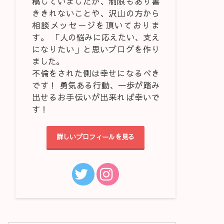
稿していましたが、制限もあり書
ききれないことや、沢山の方から
相談メッセージを頂いておりま
す。 「人の悩みに応えたい、支え
になりたい」と思いブログを作り
ました。
不倫をされた側は幸せになるべき
です！ 勇気ある行動、一歩が踏み
出せるお手伝いが出来れば幸いで
す！
詳しいプロフィールを見る