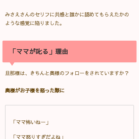
みさえさんのセリフに共感と誰かに認めてもらえたかの
ような感覚に陥りました。
「ママが叱る」理由
旦那様は、きちんと奥様のフォローをされていますか？
奥様がお子様を怒った際に
「ママ怖いねー」
「ママ怒りすぎだよね」