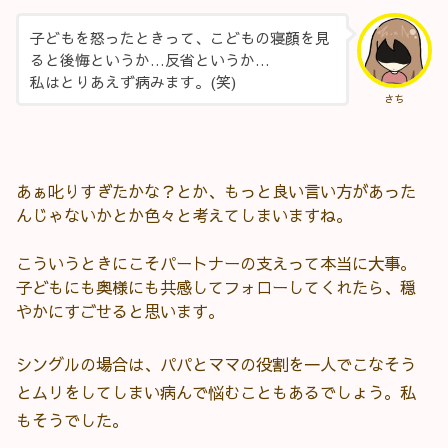
子どもを怒ったときって、こどもの寝顔を見
ると後悔というか…反省というか…
私はとりあえず病みます。(笑)
さち
あぁ叱りすぎたかな？とか、もっと良い言い方があった
んじゃないかとか色々と考えてしまいますね。
こういうときにこそパートナーの支えって本当に大事。
子どもにも奥様にも共感してフォローしてくれたら、穏
やかにすごせると思います。
シングルの場合は、パパとママの役割を一人でこなそう
とムリをしてしまい病んで悩むこともあるでしょう。私
もそうでした。