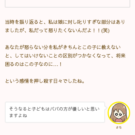
当時を振り返ると、私は娘に対し叱りすぎな部分はあり
ましたが、私だって怒りたくないんだよ！！(笑)
あなたが怒らない分を私がきちんとこの子に教えない
と、してはいけないことの区別がつかなくなって、将来
困るのはこの子なのに…！
という感情を押し殺す日々でしたね。
そうなると子どもはパパの方が優しいと思い
ますよね
さち