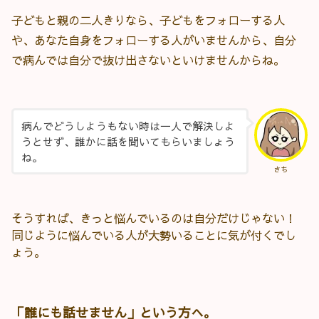
子どもと親の二人きりなら、子どもをフォローする人
や、あなた自身をフォローする人がいませんから、自分
で病んでは自分で抜け出さないといけませんからね。
病んでどうしようもない時は一人で解決しよ
うとせず、誰かに話を聞いてもらいましょう
ね。
さち
そうすれば、きっと悩んでいるのは自分だけじゃない！
同じように悩んでいる人が大勢いることに気が付くでし
ょう。
「誰にも話せません」という方へ。