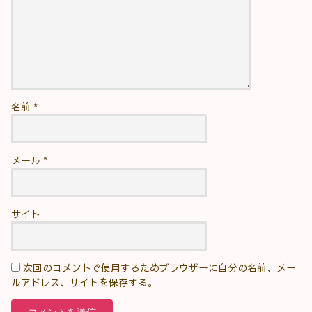
名前
*
メール
*
サイト
次回のコメントで使用するためブラウザーに自分の名前、メー
ルアドレス、サイトを保存する。