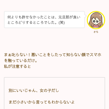
何よりも許せなかったことは、元旦那が良い
ところどりするところでした。(笑)
さち
まぁ叱らない！悪いことをしたって知らない顔でスマホ
を触っているだけ。
私が注意すると
別にいいじゃん、女の子だし
まだ小さいから言ってもわからないよ