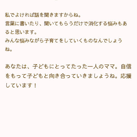
私でよければ話を聞きますからね。
言葉に書いたり、聞いてもらうだけで消化する悩みもあ
ると思います。
みんな悩みながら子育てをしていくものなんでしょう
ね。
あなたは、子どもにとってたった一人のママ。自信
をもって子どもと向き合っていきましょうね。応援
しています！