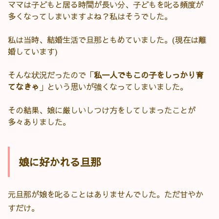
ママは子どもと居る時間が長い分、子どもを叱る頻度が
多くなってしまいますよね？私はそうでした。
私は当時、結婚生活で旦那ともめていました。(現在は離
婚しています)
そんな状況だったので「
私一人でもこの子をしっかり育
てなきゃ
」という思いが強くなってしまいました。
その結果、娘に厳しいしつけ方をしてしまったことが
多々ありました。
娘に好かれる旦那
元旦那が娘を叱ることはありませんでした。ただ甘やか
すだけ。