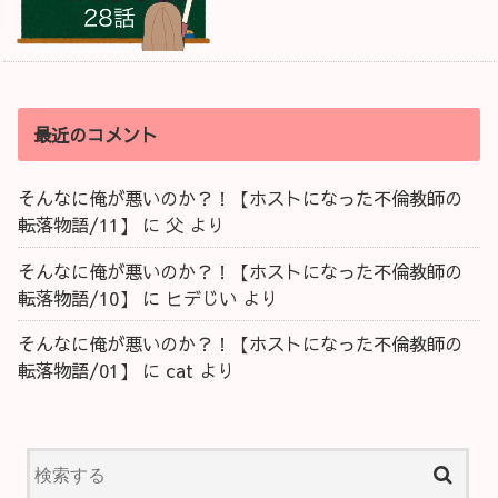
最近のコメント
そんなに俺が悪いのか？！【ホストになった不倫教師の
転落物語/11】
に
父
より
そんなに俺が悪いのか？！【ホストになった不倫教師の
転落物語/10】
に
ヒデじい
より
そんなに俺が悪いのか？！【ホストになった不倫教師の
転落物語/01】
に
cat
より